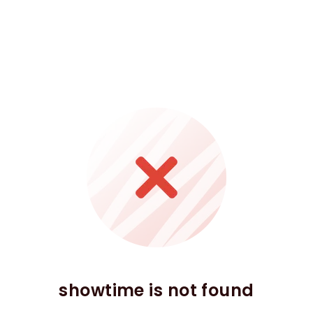
showtime is not found