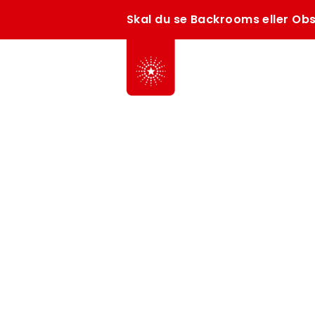
Skal du se Backrooms eller Obs