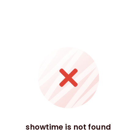
showtime is not found