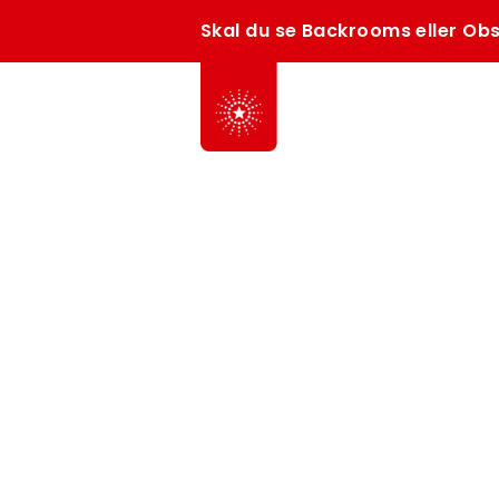
Skal du se Backrooms eller Obs