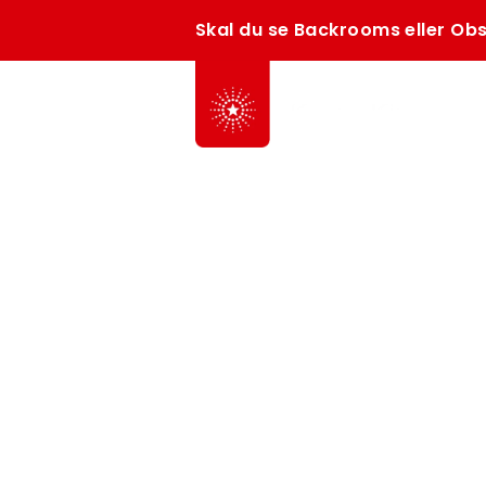
Skal du se Backrooms eller Obs