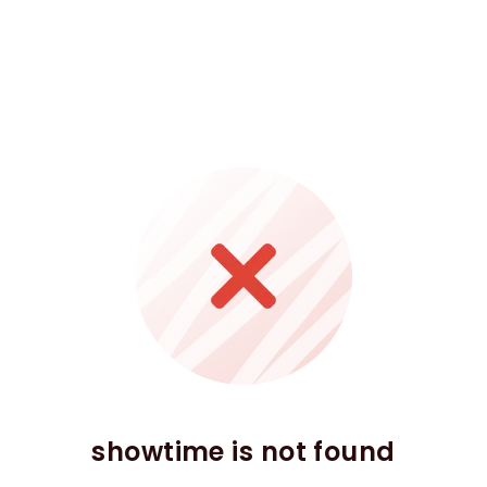
showtime is not found