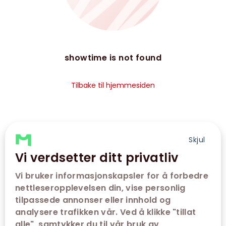
showtime is not found
Tilbake til hjemmesiden
Skjul
Vi verdsetter ditt privatliv
Vi bruker informasjonskapsler for å forbedre
nettleseropplevelsen din, vise personlig
tilpassede annonser eller innhold og
analysere trafikken vår. Ved å klikke "tillat
alle", samtykker du til vår bruk av