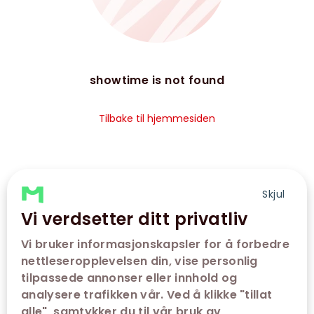
showtime is not found
Tilbake til hjemmesiden
Skjul
Vi verdsetter ditt privatliv
Vi bruker informasjonskapsler for å forbedre
nettleseropplevelsen din, vise personlig
tilpassede annonser eller innhold og
analysere trafikken vår. Ved å klikke "tillat
alle", samtykker du til vår bruk av