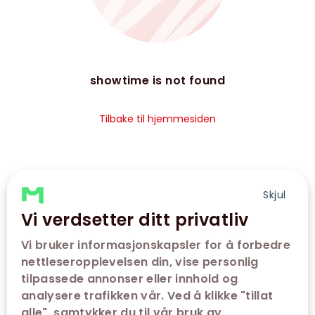
showtime is not found
Tilbake til hjemmesiden
Skjul
Vi verdsetter ditt privatliv
Vi bruker informasjonskapsler for å forbedre
nettleseropplevelsen din, vise personlig
tilpassede annonser eller innhold og
analysere trafikken vår. Ved å klikke "tillat
alle", samtykker du til vår bruk av