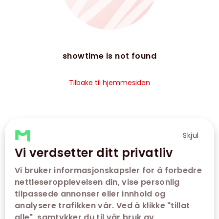
showtime is not found
Tilbake til hjemmesiden
Skjul
Vi verdsetter ditt privatliv
Vi bruker informasjonskapsler for å forbedre
nettleseropplevelsen din, vise personlig
tilpassede annonser eller innhold og
analysere trafikken vår. Ved å klikke "tillat
alle", samtykker du til vår bruk av