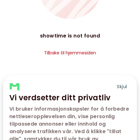
showtime is not found
Tilbake til hjemmesiden
Skjul
Vi verdsetter ditt privatliv
Vi bruker informasjonskapsler for å forbedre
nettleseropplevelsen din, vise personlig
tilpassede annonser eller innhold og
analysere trafikken vår. Ved å klikke "tillat
alle", samtykker du til vår bruk av