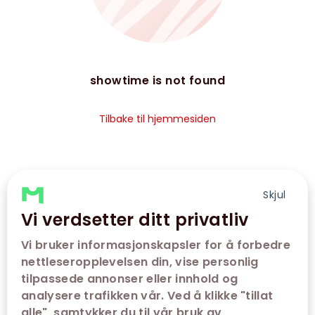
showtime is not found
Tilbake til hjemmesiden
Skjul
Vi verdsetter ditt privatliv
Vi bruker informasjonskapsler for å forbedre
nettleseropplevelsen din, vise personlig
tilpassede annonser eller innhold og
analysere trafikken vår. Ved å klikke "tillat
alle", samtykker du til vår bruk av