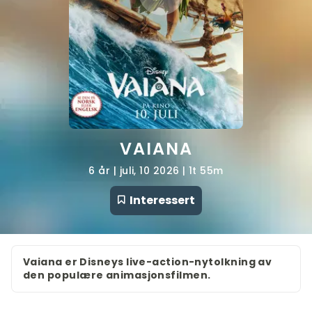
VAIANA
6 år | juli, 10 2026 | 1t 55m
Interessert
Vaiana er Disneys live-action-nytolkning av
den populære animasjonsfilmen.