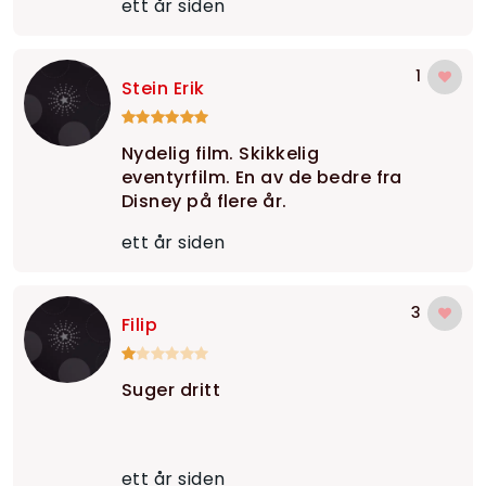
ett år siden
1
Stein Erik
Nydelig film. Skikkelig
eventyrfilm. En av de bedre fra
Disney på flere år.
ett år siden
3
Filip
Suger dritt
ett år siden