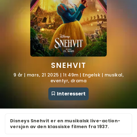
SNEHVIT
9 år | mars, 21 2025 | 1t 49m | Engelsk | musikal,
eventyr, drama
Interessert
Disneys Snehvit er en musikalsk live-action-
versjon av den klassiske filmen fra 1937.