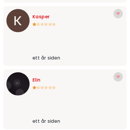
Kasper
ett år siden
Elin
ett år siden