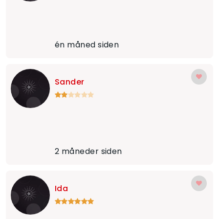
én måned siden
Sander
2 måneder siden
Ida