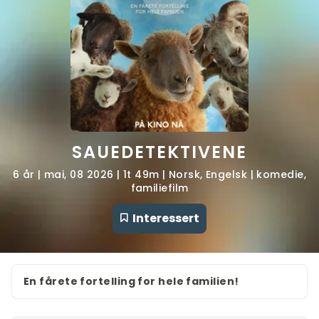
SAUEDETEKTIVENE
6 år | mai, 08 2026 | 1t 49m | Norsk, Engelsk | komedie,
familiefilm
Interessert
En fårete fortelling for hele familien!