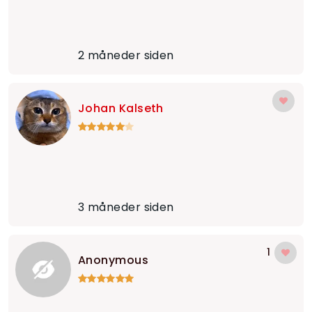
2 måneder siden
Johan Kalseth
3 måneder siden
1
Anonymous