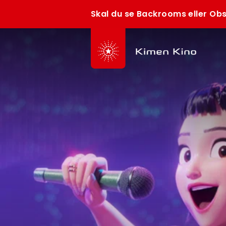
Skal du se Backrooms eller Obs