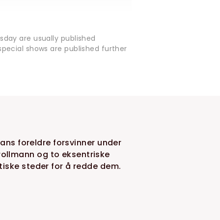
sday are usually published
pecial shows are published further
hans foreldre forsvinner under
ollmann og to eksentriske
iske steder for å redde dem.