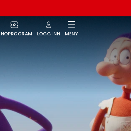
INOPROGRAM
LOGG INN
MENY