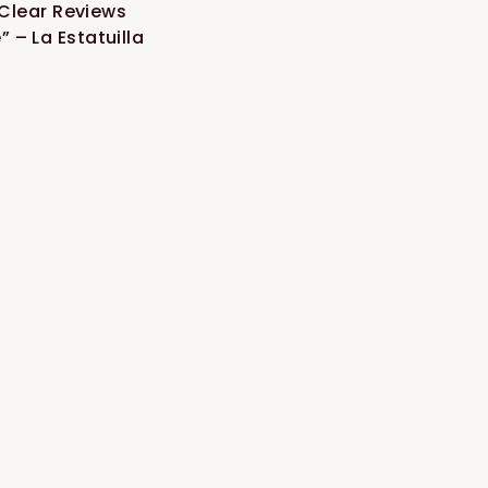
 Clear Reviews
” – La Estatuilla