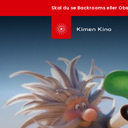
Skal du se Backrooms eller Obs